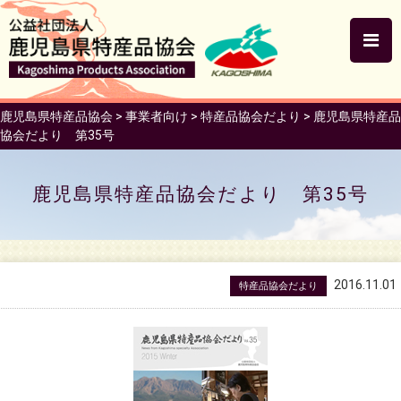
鹿児島県特産品協会
>
事業者向け
>
特産品協会だより
>
鹿児島県特産品
協会だより 第35号
鹿児島県特産品協会だより 第35号
2016.11.01
特産品協会だより