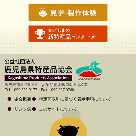
鹿児島市金生町6-6 よかど鹿児島 本店ビル2階
Tel：099-223-9177 Fax：099-227-0768
協会概要
特定商取引に基づく表示事項について
リンク集
このサイトについて