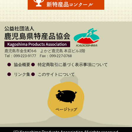
鹿児島市金生町6-6 よかど鹿児島 本店ビル2階
Tel：099-223-9177 Fax：099-227-0768
協会概要
特定商取引に基づく表示事項について
リンク集
このサイトについて