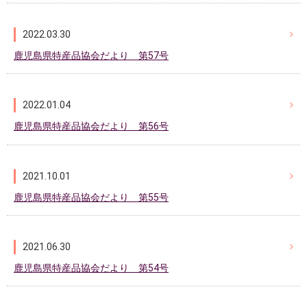
2022.03.30
鹿児島県特産品協会だより 第57号
2022.01.04
鹿児島県特産品協会だより 第56号
2021.10.01
鹿児島県特産品協会だより 第55号
2021.06.30
鹿児島県特産品協会だより 第54号