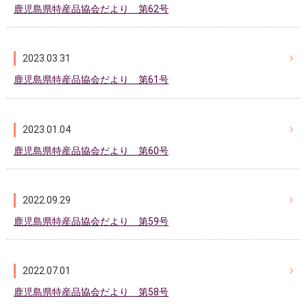
鹿児島県特産品協会だより 第62号
2023.03.31
鹿児島県特産品協会だより 第61号
2023.01.04
鹿児島県特産品協会だより 第60号
2022.09.29
鹿児島県特産品協会だより 第59号
2022.07.01
鹿児島県特産品協会だより 第58号