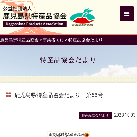
鹿児島県特産品協会
>
事業者向け
>
特産品協会だより
特産品協会だより
鹿児島県特産品協会だより 第63号
2023.10.03
特産品協会だより