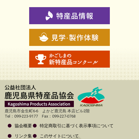
鹿児島市金生町6-6 よかど鹿児島 本店ビル2階
Tel：099-223-9177 Fax：099-227-0768
協会概要
特定商取引に基づく表示事項について
リンク集
このサイトについて