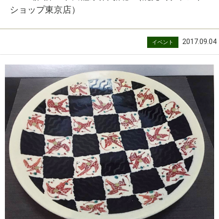
ショップ東京店）
2017.09.04
イベント