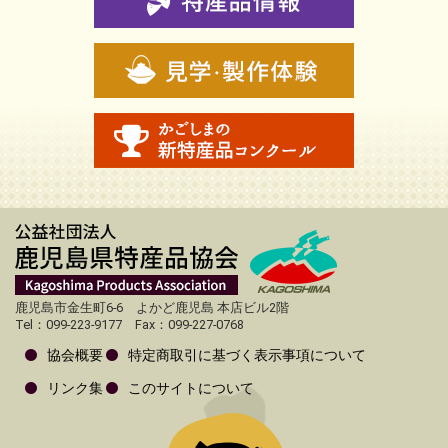
鹿児島市金生町6-6 よかど鹿児島 本店ビル2階
Tel：099-223-9177 Fax：099-227-0768
協会概要
特定商取引に基づく表示事項について
リンク集
このサイトについて