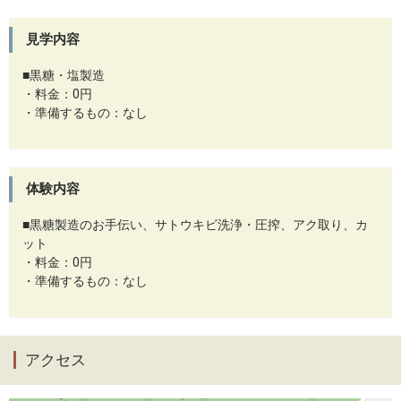
見学内容
■黒糖・塩製造
・料金：0円
・準備するもの：なし
体験内容
■黒糖製造のお手伝い、サトウキビ洗浄・圧搾、アク取り、カ
ット
・料金：0円
・準備するもの：なし
アクセス