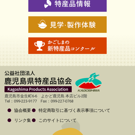
鹿児島市金生町6-6 よかど鹿児島 本店ビル2階
Tel：099-223-9177 Fax：099-227-0768
協会概要
特定商取引に基づく表示事項について
リンク集
このサイトについて