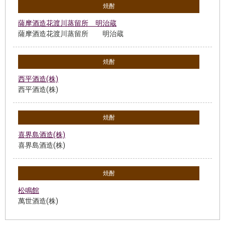
焼酎
薩摩酒造花渡川蒸留所 明治蔵
薩摩酒造花渡川蒸留所 明治蔵
焼酎
西平酒造(株)
西平酒造(株)
焼酎
喜界島酒造(株)
喜界島酒造(株)
焼酎
松鳴館
萬世酒造(株)