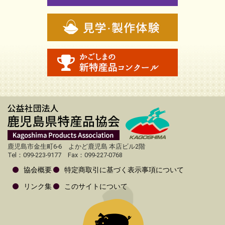
鹿児島市金生町6-6 よかど鹿児島 本店ビル2階
Tel：099-223-9177 Fax：099-227-0768
協会概要
特定商取引に基づく表示事項について
リンク集
このサイトについて