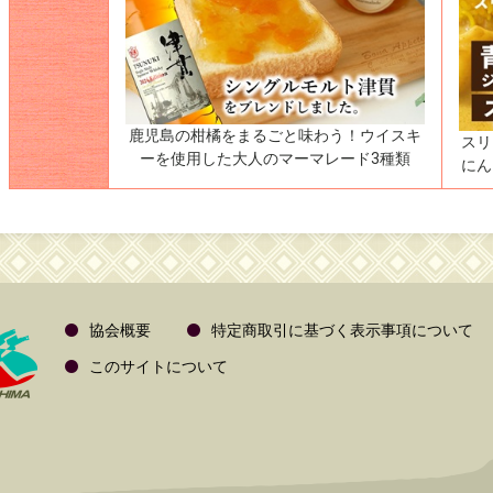
鹿児島の柑橘をまるごと味わう！ウイスキ
スリ
ーを使用した大人のマーマレード3種類
にん
協会概要
特定商取引に基づく表示事項について
このサイトについて