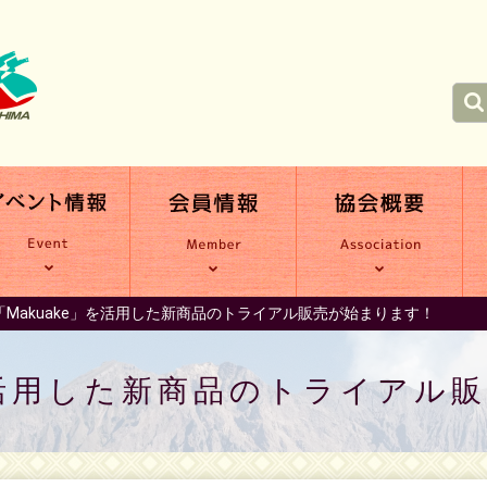
「Makuake」を活用した新商品のトライアル販売が始まります！
」を活用した新商品のトライアル