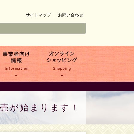
サイトマップ
お問い合わせ
販売が始まります！