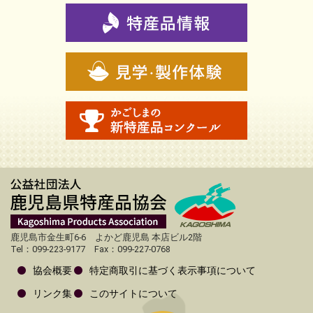
鹿児島市金生町6-6 よかど鹿児島 本店ビル2階
Tel：099-223-9177 Fax：099-227-0768
協会概要
特定商取引に基づく表示事項について
リンク集
このサイトについて