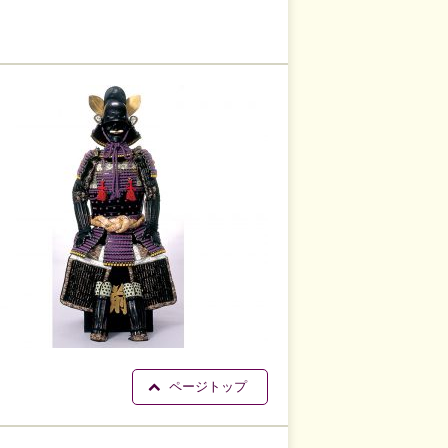
ページトップ