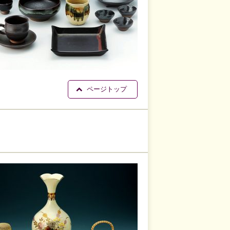
ページトップ