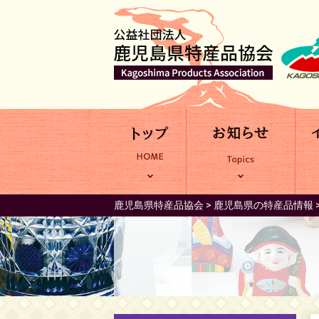
鹿児島県特産品協会
>
鹿児島県の特産品情報