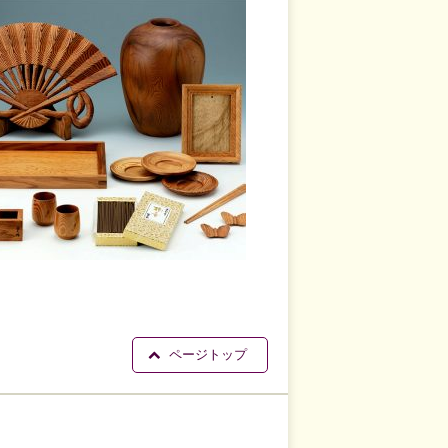
ページトップ