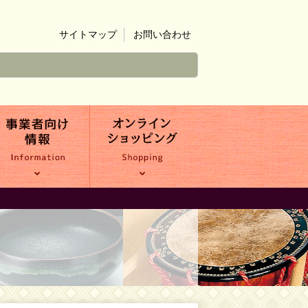
サイトマップ
お問い合わせ