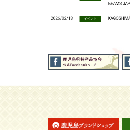
BEAMS 
2026/02/18
KAGOSHI
イベント