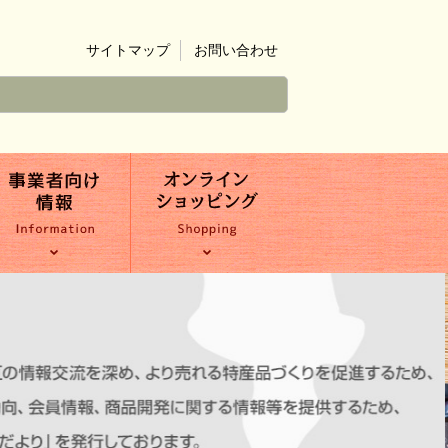
サイトマップ
お問い合わせ