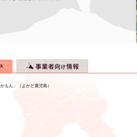
まかもん」（よかど鹿児島）