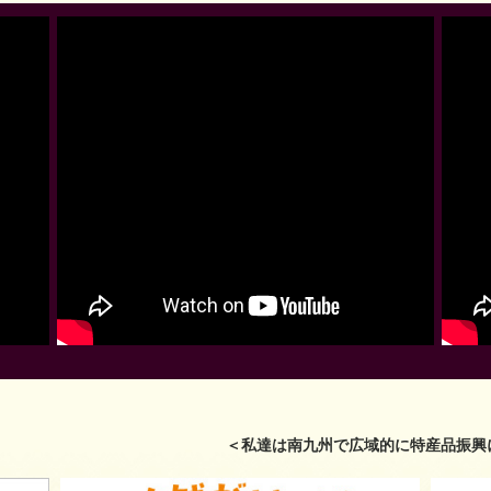
＜私達は南九州で広域的に特産品振興