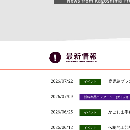
2026/07/22
鹿児島ブラ
イベント
2026/07/09
新特産品コンクール お知らせ
2026/06/25
かごしま手
イベント
2026/06/12
伝統的工芸
イベント