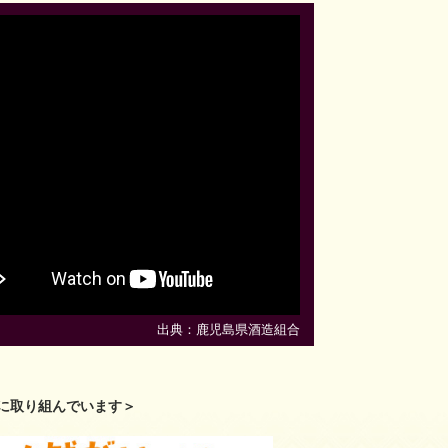
出典：鹿児島県酒造組合
に取り組んでいます＞