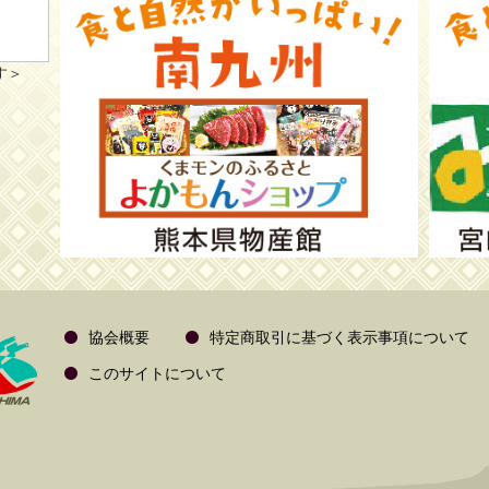
す＞
協会概要
特定商取引に基づく表示事項について
このサイトについて