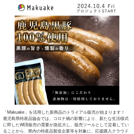
「Makuake」を活用した新商品のトライアル販売が始まります！
鹿児島県特産品協会では、コロナ禍の影響により、新たな生活様式
に即したWEB販売の需要が急拡大し、販売ツールとして定着してい
ることから、県内の特産品製造企業等を対象に、応援購入クラウド