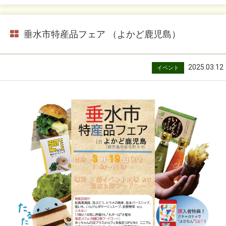
垂水市特産品フェア （よかど鹿児島）
2025.03.12
イベント