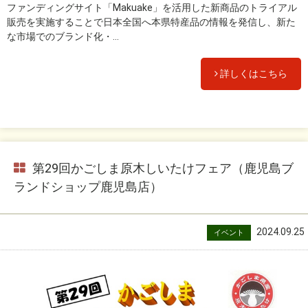
ファンディングサイト「Makuake」を活用した新商品のトライアル
販売を実施することで日本全国へ本県特産品の情報を発信し、新た
な市場でのブランド化・...
詳しくはこちら
第29回かごしま原木しいたけフェア（鹿児島ブ
ランドショップ鹿児島店）
2024.09.25
イベント