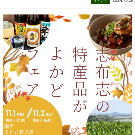
2024.10.28
イベント