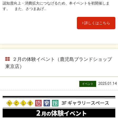
認知度向上・消費拡大につなげるため、本イベントを初開催しま
す。 また、さつまあげ...
詳しくはこちら
２月の体験イベント（鹿児島ブランドショップ
東京店）
2025.01.14
イベント