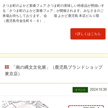
さつま町のよかど新春フェア さつま町の美味しい特産品が勢揃いす
る「さつま町のよかど新春フェア」が開催されます。みなさまのご
来場お待ちしております。 会 場 よかど鹿児島 本店ビル１階
（鹿児島市金生町６－６） ...
詳しくはこちら
「南の縄文文化展」（鹿児島ブランドショップ
東京店）
2024.10.30
イベント