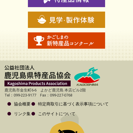
鹿児島市金生町6-6 よかど鹿児島 本店ビル2階
Tel：099-223-9177 Fax：099-227-0768
協会概要
特定商取引に基づく表示事項について
リンク集
このサイトについて