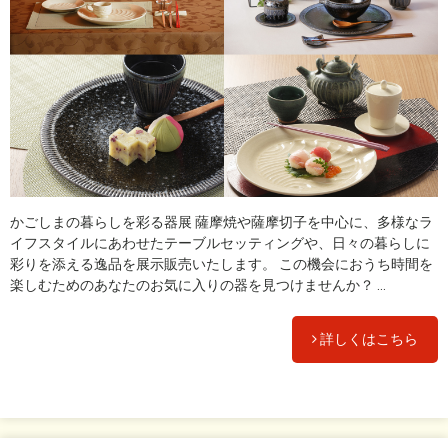
かごしまの暮らしを彩る器展 薩摩焼や薩摩切子を中心に、多様なラ
イフスタイルにあわせたテーブルセッティングや、日々の暮らしに
彩りを添える逸品を展示販売いたします。 この機会におうち時間を
楽しむためのあなたのお気に入りの器を見つけませんか？ ...
詳しくはこちら