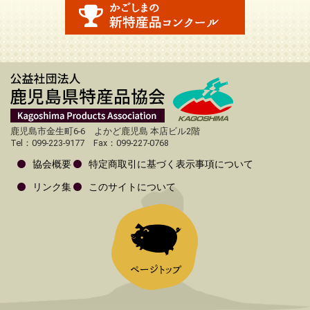
鹿児島市金生町6-6 よかど鹿児島 本店ビル2階
Tel：099-223-9177 Fax：099-227-0768
協会概要
特定商取引に基づく表示事項について
リンク集
このサイトについて