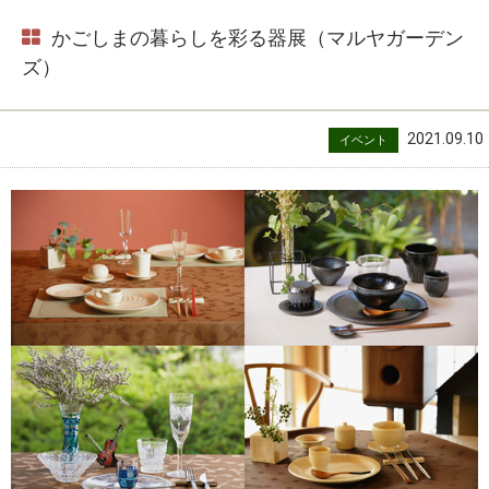
かごしまの暮らしを彩る器展（マルヤガーデン
ズ）
2021.09.10
イベント