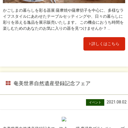
かごしまの暮らしを彩る器展 薩摩焼や薩摩切子を中心に、多様なラ
イフスタイルにあわせたテーブルセッティングや、日々の暮らしに
彩りを添える逸品を展示販売いたします。 この機会におうち時間を
楽しむためのあなたのお気に入りの器を見つけませんか？ ...
詳しくはこちら
奄美世界自然遺産登録記念フェア
2021.08.02
イベント