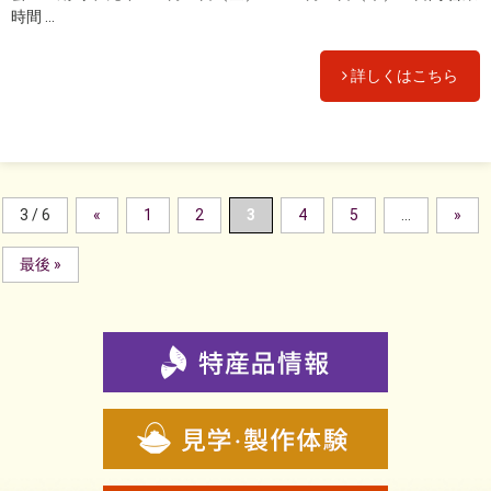
時間 ...
詳しくはこちら
3 / 6
«
1
2
3
4
5
...
»
最後 »