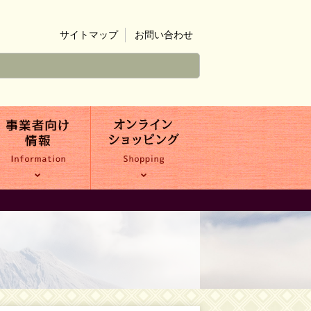
サイトマップ
お問い合わせ