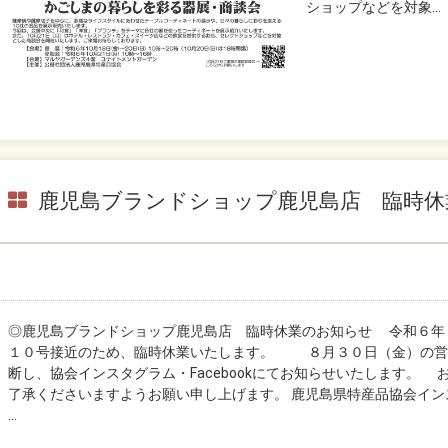
ショップなどを対象...
鹿児島ブランドショップ鹿児島店 臨時休
◎鹿児島ブランドショップ鹿児島店 臨時休業のお知らせ 令和６年
１０号接近のため、臨時休業いたします。 ８月３０日（金）の営
断し、協会インスタグラム・Facebookにてお知らせいたします。
了承くださいますようお願い申し上げます。 鹿児島県特産品協会インスタ
...