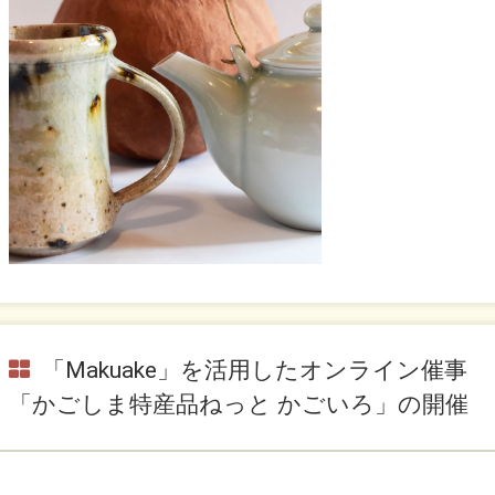
「Makuake」を活用したオンライン催事
「かごしま特産品ねっと かごいろ」の開催