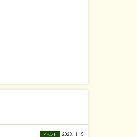
2023.11.15
イベント