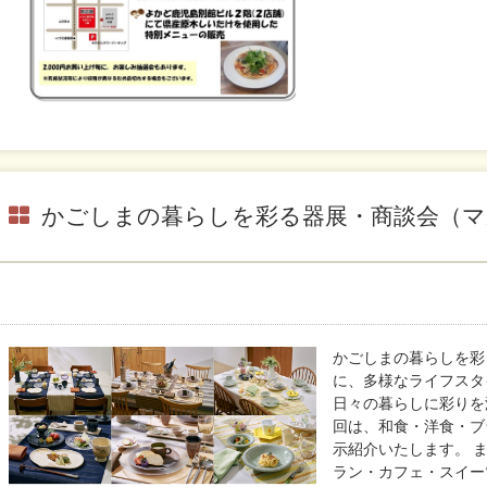
かごしまの暮らしを彩る器展・商談会（
かごしまの暮らしを彩
に、多様なライフスタ
日々の暮らしに彩りを
回は、和食・洋食・ブ
示紹介いたします。 
ラン・カフェ・スイー