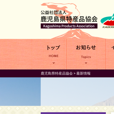
鹿児島県特産品協会
>
最新情報