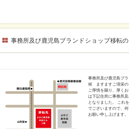
事務所及び鹿児島ブランドショップ移転の
事務所及び鹿児島ブラ
候 ますますご清栄の
ご厚情を賜り、厚くお
は下記住所に事務所及
となりました。 これ
でございますので、何
お願い申し上げます。 記