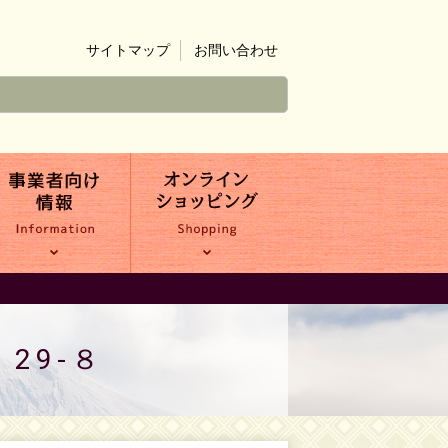
サイトマップ
お問い合わせ
29-８