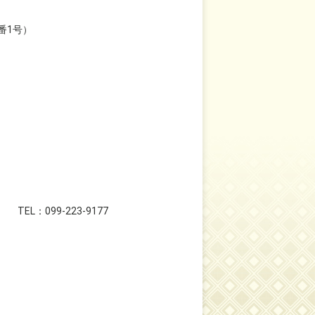
番1号）
099-223-9177